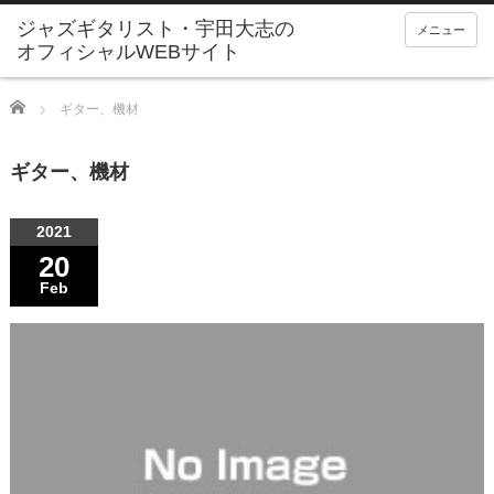
ジャズギタリスト・宇田大志の
メニュー
オフィシャルWEBサイト
Home
ギター、機材
ギター、機材
2021
20
Feb