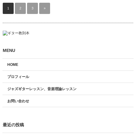
1
2
3
»
MENU
HOME
プロフィール
ジャズギターレッスン、音楽理論レッスン
お問い合わせ
最近の投稿