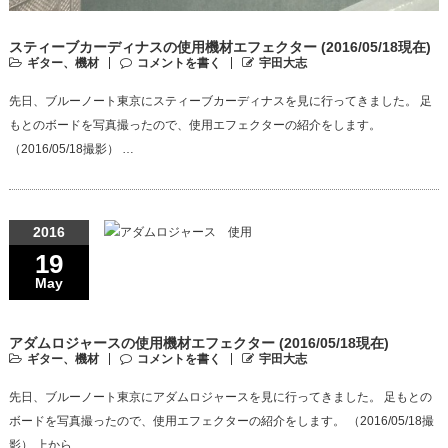
スティーブカーディナスの使用機材エフェクター (2016/05/18現在)
ギター、機材
コメントを書く
宇田大志
先日、ブルーノート東京にスティーブカーディナスを見に行ってきました。 足
もとのボードを写真撮ったので、使用エフェクターの紹介をします。
（2016/05/18撮影） …
2016
19
May
アダムロジャースの使用機材エフェクター (2016/05/18現在)
ギター、機材
コメントを書く
宇田大志
先日、ブルーノート東京にアダムロジャースを見に行ってきました。 足もとの
ボードを写真撮ったので、使用エフェクターの紹介をします。 （2016/05/18撮
影） 上から…