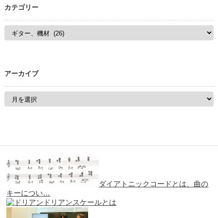
カテゴリー
アーカイブ
ダイアトニックコードとは、曲の
キーについ…
ドリアンスケールとは