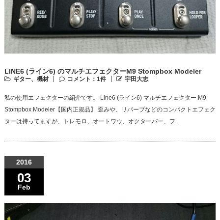
LINE6 (ライン6) のマルチエフェクターM9 Stompbox Modeler
ギター、機材
コメント：1件
宇田大志
私の使用エフェクターの紹介です。 Line6 (ライン6) マルチエフェクター M9
Stompbox Modeler【国内正規品】 歪みや、リバーブなどのコンパクトエフェク
ターは持ってますが、トレモロ、オートワウ、オクターバー、フ…
2016
03
Feb