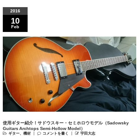
2016
10
Feb
使用ギター紹介！サドウスキー・セミホロウモデル（Sadowsky
Guitars Archtops Semi-Hollow Model）
ギター、機材
コメントを書く
宇田大志