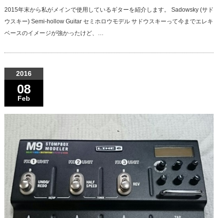
2015年末から私がメインで使用しているギターを紹介します。 Sadowsky (サド
ウスキー) Semi-hollow Guitar セミホロウモデル サドウスキーって今までエレキ
ベースのイメージが強かったけど、…
2016
08
Feb