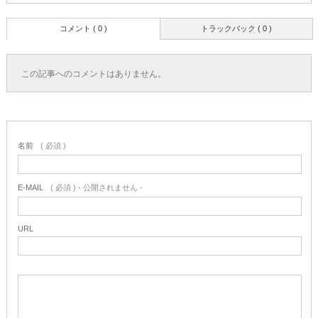
コメント ( 0 )
トラックバック ( 0 )
この記事へのコメントはありません。
名前
( 必須 )
E-MAIL
( 必須 ) - 公開されません -
URL