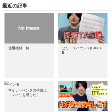
最近の記事
使用機材一覧
ビリーズバウンス(Billie’s
B…
マイナーペンタの手癖に
マンネリを感じたら