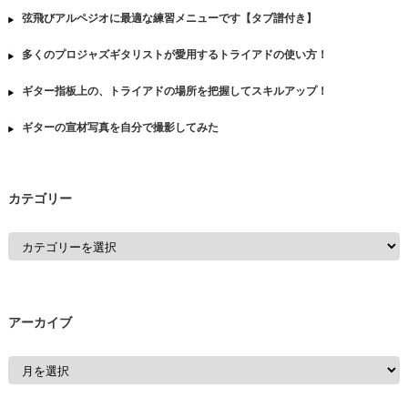
弦飛びアルペジオに最適な練習メニューです【タブ譜付き】
多くのプロジャズギタリストが愛用するトライアドの使い方！
ギター指板上の、トライアドの場所を把握してスキルアップ！
ギターの宣材写真を自分で撮影してみた
カテゴリー
アーカイブ