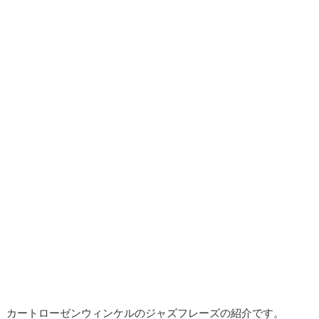
カートローゼンウィンケルのジャズフレーズの紹介です。