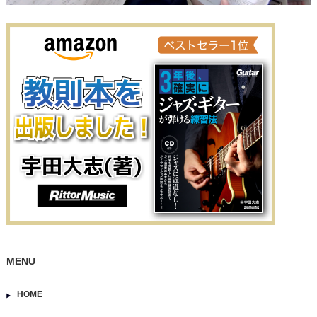
MENU
HOME