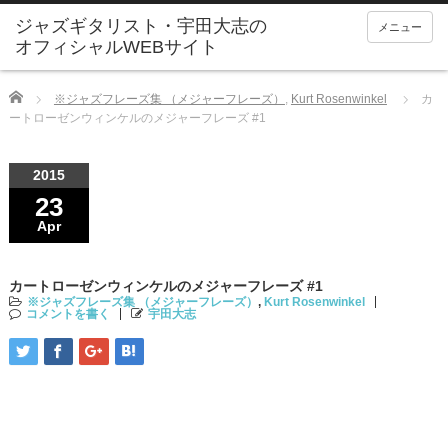
ジャズギタリスト・宇田大志の
メニュー
オフィシャルWEBサイト
Home
※ジャズフレーズ集 （メジャーフレーズ）
,
Kurt Rosenwinkel
カ
ートローゼンウィンケルのメジャーフレーズ #1
2015
23
Apr
カートローゼンウィンケルのメジャーフレーズ #1
※ジャズフレーズ集 （メジャーフレーズ）
,
Kurt Rosenwinkel
コメントを書く
宇田大志