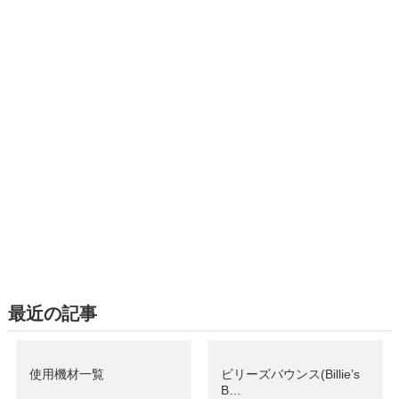
最近の記事
使用機材一覧
ビリーズバウンス(Billie’s
B…