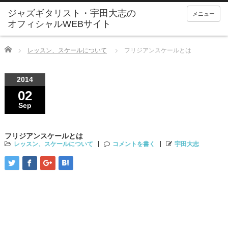
ジャズギタリスト・宇田大志の
メニュー
オフィシャルWEBサイト
Home
レッスン、スケールについて
フリジアンスケールとは
2014
02
Sep
フリジアンスケールとは
レッスン、スケールについて
コメントを書く
宇田大志