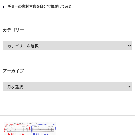
ギターの宣材写真を自分で撮影してみた
カテゴリー
アーカイブ