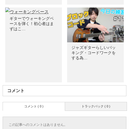
ギターでウォーキングベ
ースを弾く！初心者はま
ずはこ…
ジャズギターらしいバッ
キング・コードワークを
する為…
コメント
コメント ( 0 )
トラックバック ( 0 )
この記事へのコメントはありません。