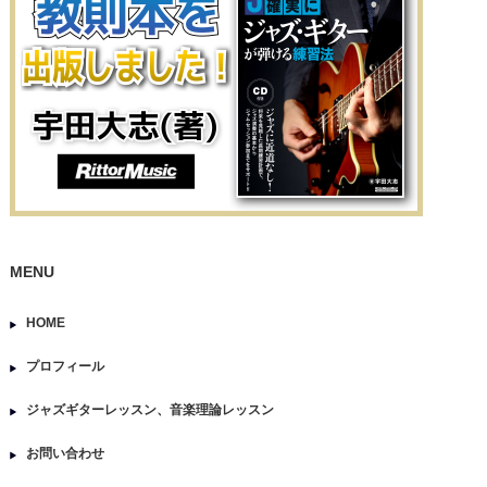
MENU
HOME
プロフィール
ジャズギターレッスン、音楽理論レッスン
お問い合わせ